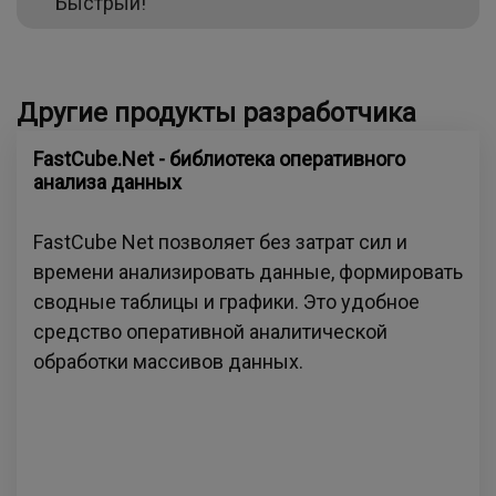
Быстрый!
Другие продукты разработчика
FastCube.Net - библиотека оперативного
анализа данных
FastCube Net позволяет без затрат сил и
времени анализировать данные, формировать
сводные таблицы и графики. Это удобное
средство оперативной аналитической
обработки массивов данных.