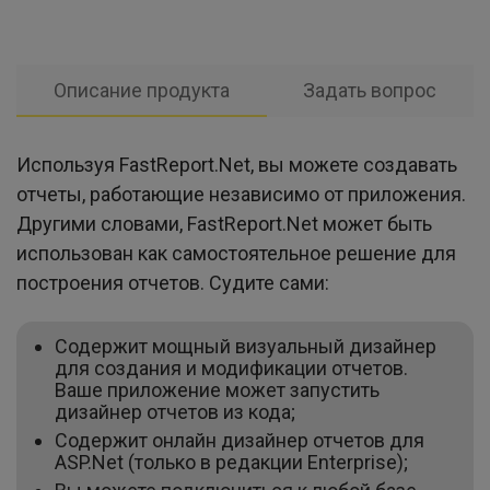
Описание продукта
Задать вопрос
Используя FastReport.Net, вы можете создавать
отчеты, работающие независимо от приложения.
Другими словами, FastReport.Net может быть
использован как самостоятельное решение для
построения отчетов. Судите сами:
Cодержит мощный визуальный дизайнер
для создания и модификации отчетов.
Ваше приложение может запустить
дизайнер отчетов из кода;
Содержит онлайн дизайнер отчетов для
ASP.Net (только в редакции Enterprise);