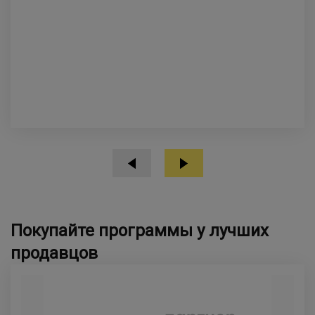
Покупайте программы у лучших
продавцов