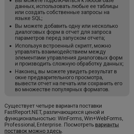
Вы можете подключиться к любой базе
данных, использовать любые ее таблицы
или создать собственные запросы на
языке SQL;
Вы можете добавить одну или несколько
диалоговых форм в отчет для запроса
параметров перед запуском отчета;
Используя встроенный скрипт, можно
управлять взаимодействием между
элементами управления диалоговых форм
и производить сложную обработку данных;
Наконец, вы можете увидеть результат в
окне предварительного просмотра,
вывести отчет на печать или сохранить его
во множестве популярных форматов.
Существует четыре варианта поставки
FastReport.NET, различающихся ценой и
функциональностью: WinForms, Win+WebForms,
Professional, Enterprise. Посмотреть
варианты
поставок можно здесь
.