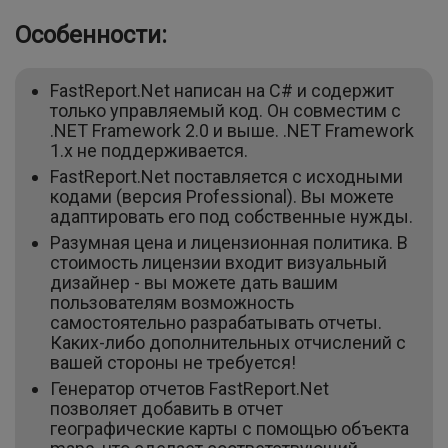
Особенности:
FastReport.Net написан на C# и содержит
только управляемый код. Он совместим с
.NET Framework 2.0 и выше. .NET Framework
1.x не поддерживается.
FastReport.Net поставляется с исходными
кодами (версия Professional). Вы можете
адаптировать его под собственные нужды.
Разумная цена и лицензионная политика. В
стоимость лицензии входит визуальный
дизайнер - вы можете дать вашим
пользователям возможность
самостоятельно разрабатывать отчеты.
Каких-либо дополнительных отчислений с
вашей стороны не требуется!
Генератор отчетов FastReport.Net
позволяет добавить в отчет
географические карты с помощью объекта