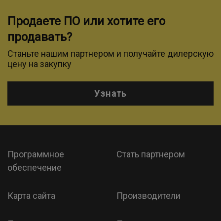
Продаете ПО или хотите его
продавать?
Станьте нашим партнером и получайте дилерскую
цену на закупку
Узнать
Программное
Стать партнером
обеспечение
Карта сайта
Производители