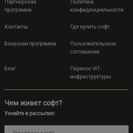
Партнерская
Политика
программа
конфиденциальности
Контакты
Где купить софт
Бонусная программа
Пользовательское
соглашение
Блог
Перенос ИТ-
инфраструктуры
Чем живет софт?
Узнайте в рассылке:
Введите ваш e-mail