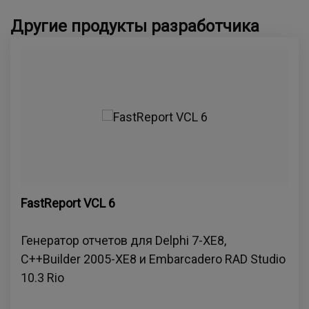
Другие продукты разработчика
FastReport VCL 6
Генератор отчетов для Delphi 7-XE8,
C++Builder 2005-XE8 и Embarcadero RAD Studio
10.3 Rio