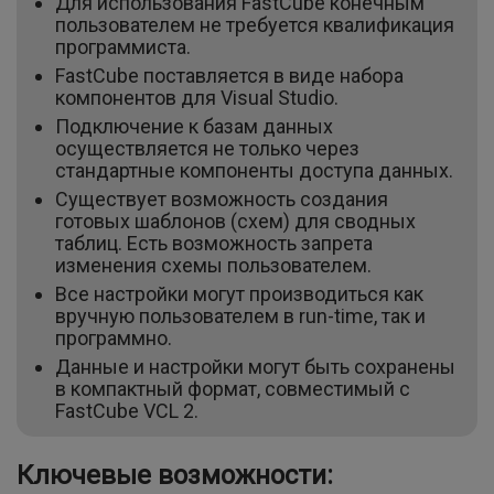
Для использования FastCube конечным
пользователем не требуется квалификация
программиста.
FastCube поставляется в виде набора
компонентов для Visual Studio.
Подключение к базам данных
осуществляется не только через
стандартные компоненты доступа данных.
Существует возможность создания
готовых шаблонов (схем) для сводных
таблиц. Есть возможность запрета
изменения схемы пользователем.
Все настройки могут производиться как
вручную пользователем в run-time, так и
программно.
Данные и настройки могут быть сохранены
в компактный формат, совместимый с
FastCube VCL 2.
Ключевые возможности: