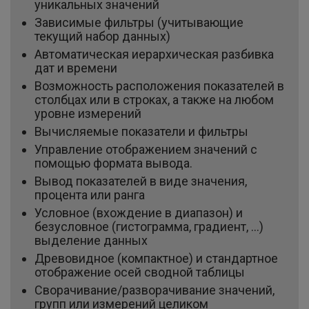
уникальных значений
Зависимые фильтры (учитывающие
текущий набор данных)
Автоматическая иерархическая разбивка
дат и времени
Возможность расположения показателей в
столбцах или в строках, а также на любом
уровне измерений
Вычисляемые показатели и фильтры
Управление отображением значений с
помощью формата вывода.
Вывод показателей в виде значения,
процента или ранга
Условное (вхождение в диапазон) и
безусловное (гистограмма, градиент, ...)
выделение данных
Древовидное (компактное) и стандартное
отображение осей сводной таблицы
Сворачивание/разворачивание значений,
групп или измерений целиком