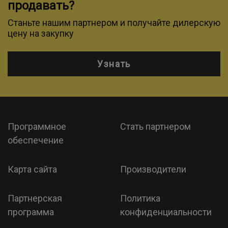
продавать?
Станьте нашим партнером и получайте дилерскую
цену на закупку
Узнать
Программное
Стать партнером
обеспечение
Карта сайта
Производители
Партнерская
Политика
программа
конфиденциальности