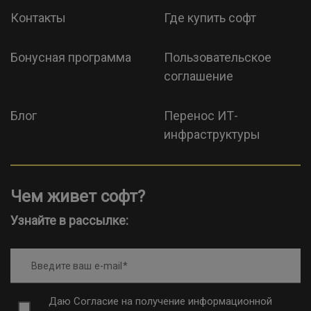
Контакты
Где купить софт
Бонусная программа
Пользовательское
соглашение
Блог
Перенос ИТ-
инфраструктуры
Чем живет софт?
Узнайте в рассылке:
Введите ваш e-mail
Даю
Согласие на получение информационной