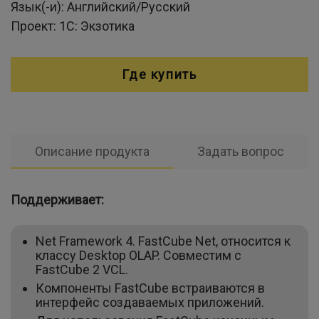
Язык(-и):
Английский/Русский
Проект:
1С: Экзотика
Где купить
Описание продукта
Задать вопрос
Поддерживает:
Net Framework 4. FastCube Net, относится к
классу Desktop OLAP. Совместим с
FastCube 2 VCL.
Компоненты FastCube встраиваются в
интерфейс создаваемых приложений.