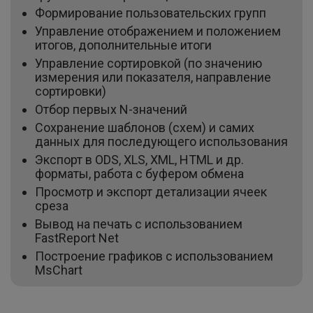
Формирование пользовательских групп
Управление отображением и положением
итогов, дополнительные итоги
Управление сортировкой (по значению
измерения или показателя, направление
сортировки)
Отбор первых N-значений
Сохранение шаблонов (схем) и самих
данных для последующего использования
Экспорт в ODS, XLS, XML, HTML и др.
форматы, работа с буфером обмена
Просмотр и экспорт детализации ячеек
среза
Вывод на печать с использованием
FastReport Net
Построение графиков с использованием
MsChart