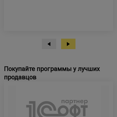
Покупайте программы у лучших
продавцов