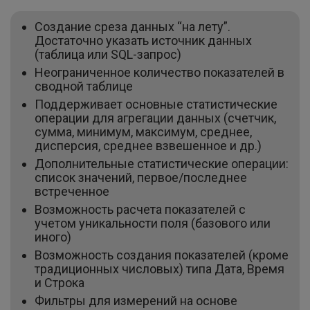
Создание среза данных “на лету”.
Достаточно указать источник данных
(таблица или SQL-запрос)
Неограниченное количество показателей в
сводной таблице
Поддерживает основные статистические
операции для агрегации данных (счетчик,
сумма, минимум, максимум, среднее,
дисперсия, среднее взвешенное и др.)
Дополнительные статистические операции:
список значений, первое/последнее
встреченное
Возможность расчета показателей с
учетом уникальности поля (базового или
иного)
Возможность создания показателей (кроме
традиционных числовых) типа Дата, Время
и Строка
Фильтры для измерений на основе