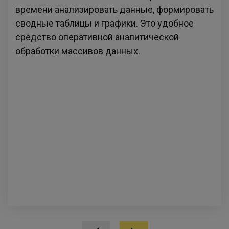
времени анализировать данные, формировать
сводные таблицы и графики. Это удобное
средство оперативной аналитической
обработки массивов данных.