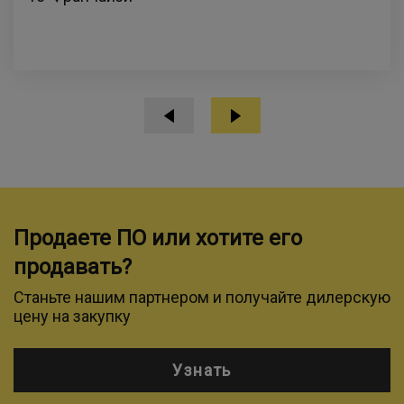
Продаете ПО или хотите его
продавать?
Станьте нашим партнером и получайте дилерскую
цену на закупку
Узнать