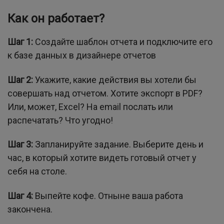
Как он работает?
Шаг 1:
Создайте шаблон отчета и подключите его
к базе данных в дизайнере отчетов
Шаг 2:
Укажите, какие действия вы хотели бы
совершать над отчетом. Хотите экспорт в PDF?
Или, может, Excel? На email послать или
распечатать? Что угодно!
Шаг 3:
Запланируйте задание. Выберите день и
час, в который хотите видеть готовый отчет у
себя на столе.
Шаг 4:
Выпейте кофе. Отныне ваша работа
закончена.