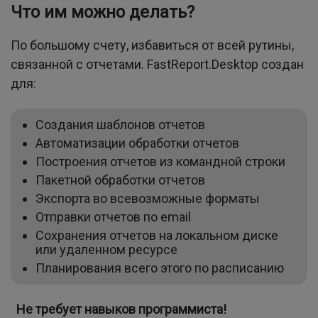
Что им можно делать?
По большому счету, избавиться от всей рутины,
связанной с отчетами. FastReport.Desktop создан
для:
Создания шаблонов отчетов
Автоматизации обработки отчетов
Построения отчетов из командной строки
Пакетной обработки отчетов
Экспорта во всевозможные форматы
Отправки отчетов по email
Сохранения отчетов на локальном диске
или удаленном ресурсе
Планирования всего этого по расписанию
Не требует навыков программиста!