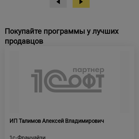
Покупайте программы у лучших
продавцов
ИП Талимов Алексей Владимирович
1с-Франчайзи