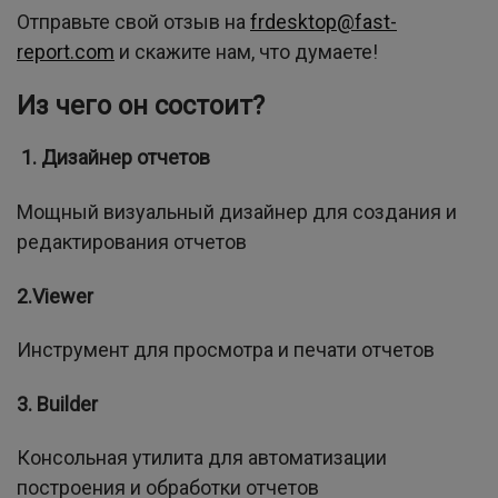
Отправьте свой отзыв на
frdesktop@fast-
report.com
и скажите нам, что думаете!
Из чего он состоит?
1. Дизайнер отчетов
Мощный визуальный дизайнер для создания и
редактирования отчетов
2.Viewer
Инструмент для просмотра и печати отчетов
3. Builder
Консольная утилита для автоматизации
построения и обработки отчетов