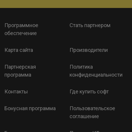
Программное
Стать партнером
обеспечение
Карта сайта
Производители
Партнерская
Политика
программа
конфиденциальности
Контакты
Где купить софт
Бонусная программа
Пользовательское
соглашение