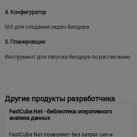
4. Конфигуратор
GUI для создания задач билдера
5. Планировщик
Инструмент для запуска билдера по расписанию
Другие продукты разработчика
FastCube.Net - библиотека оперативного
анализа данных
FastCube Net позволяет без затрат сил и