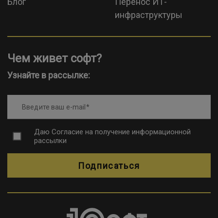
Блог
Перенос ИТ-
инфраструктуры
Чем живет софт?
Узнайте в рассылке:
Введите ваш e-mail
Даю
Согласие на получение информационной
рассылки
Подписаться