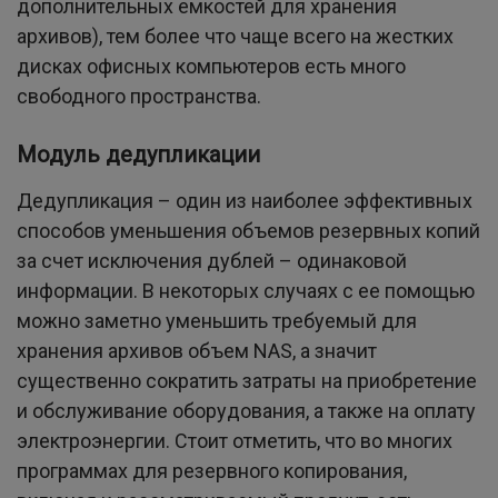
дополнительных емкостей для хранения
архивов), тем более что чаще всего на жестких
дисках офисных компьютеров есть много
свободного пространства.
Модуль дедупликации
Дедупликация – один из наиболее эффективных
способов уменьшения объемов резервных копий
за счет исключения дублей – одинаковой
информации. В некоторых случаях с ее помощью
можно заметно уменьшить требуемый для
хранения архивов объем NAS, а значит
существенно сократить затраты на приобретение
и обслуживание оборудования, а также на оплату
электроэнергии. Стоит отметить, что во многих
программах для резервного копирования,