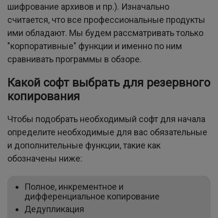
шифрование архивов и пр.). Изначально
считается, что все профессиональные продукты
ими обладают. Мы будем рассматривать только
"корпоративные" функции и именно по ним
сравнивать программы в обзоре.
Какой софт выбрать для резервного
копирования
Чтобы подобрать необходимый софт для начала
определите необходимые для вас обязательные
и дополнительные функции, такие как
обозначены ниже:
Полное, инкрементное и
дифференциальное копирование
Дедупликация