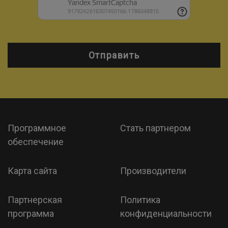
Отправить
Программное
Стать партнером
обеспечение
Карта сайта
Производители
Партнерская
Политика
программа
конфиденциальности