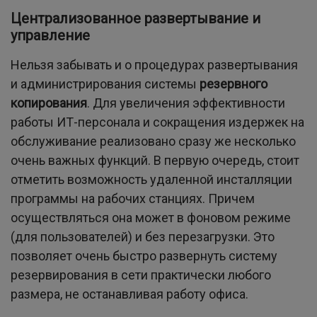
Централизованное развертывание и
управление
Нельзя забывать и о процедурах развертывания
и администрирования системы
резервного
копирования
. Для увеличения эффективности
работы ИТ-персонала и сокращения издержек на
обслуживание реализовано сразу же несколько
очень важных функций. В первую очередь, стоит
отметить возможность удаленной инсталляции
программы на рабочих станциях. Причем
осуществляться она может в фоновом режиме
(для пользователей) и без перезагрузки. Это
позволяет очень быстро развернуть систему
резервирования в сети практически любого
размера, не останавливая работу офиса.