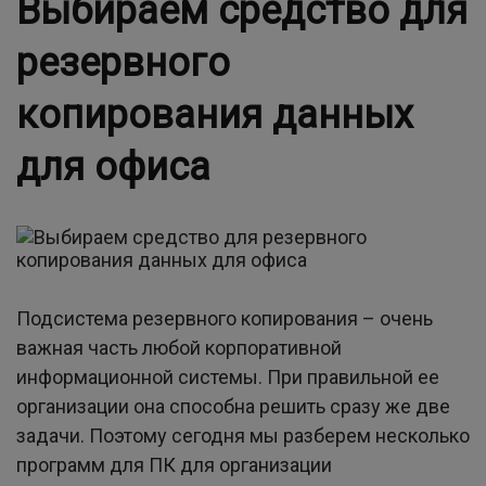
Выбираем средство для
резервного
копирования данных
для офиса
Подсистема резервного копирования – очень
важная часть любой корпоративной
информационной системы. При правильной ее
организации она способна решить сразу же две
задачи. Поэтому сегодня мы разберем несколько
программ для ПК для организации