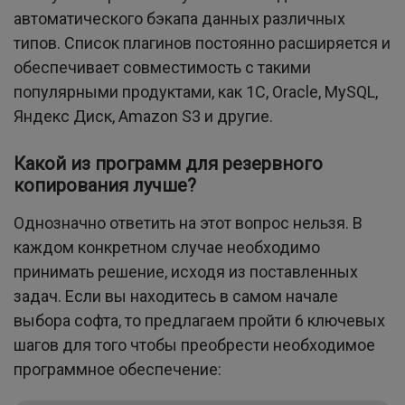
автоматического бэкапа данных различных
типов. Список плагинов постоянно расширяется и
обеспечивает совместимость с такими
популярными продуктами, как 1С, Oracle, MySQL,
Яндекс Диск, Amazon S3 и другие.
Какой из программ для резервного
копирования лучше?
Однозначно ответить на этот вопрос нельзя. В
каждом конкретном случае необходимо
принимать решение, исходя из поставленных
задач. Если вы находитесь в самом начале
выбора софта, то предлагаем пройти 6 ключевых
шагов для того чтобы преобрести необходимое
программное обеспечение: