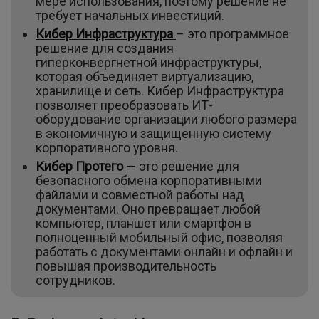
мере использования, поэтому решение не
требует начальных инвестиций.
Кибер Инфраструктура
– это программное
решение для создания
гиперконвергнетной инфраструктуры,
которая объединяет виртуализацию,
хранилище и сеть. Кибер Инфраструктура
позволяет преобразовать ИТ-
оборудование организации любого размера
в экономичную и защищенную систему
корпоративного уровня.
Кибер Протего
— это решение для
безопасного обмена корпоративными
файлами и совместной работы над
документами. Оно превращает любой
компьютер, планшет или смартфон в
полноценный мобильный офис, позволяя
работать с документами онлайн и офлайн и
повышая производительность
сотрудников.