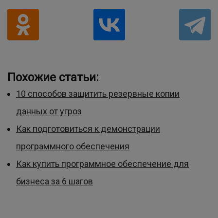
Похожие статьи:
10 способов защитить резервные копии
данных от угроз
Как подготовиться к демонстрации
программного обеспечения
Как купить программное обеспечение для
бизнеса за 6 шагов