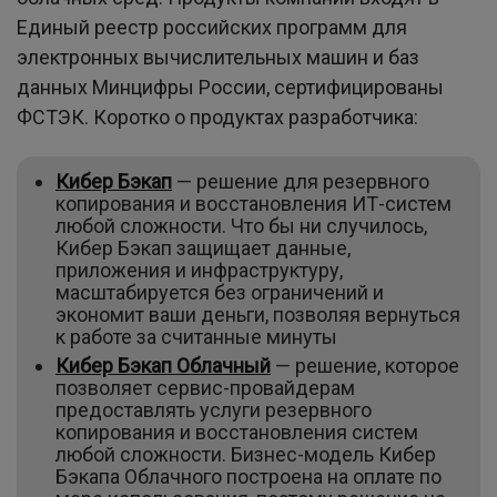
Единый реестр российских программ для
электронных вычислительных машин и баз
данных Минцифры России, сертифицированы
ФСТЭК. Коротко о продуктах разработчика:
Кибер Бэкап
— решение для резервного
копирования и восстановления ИТ-систем
любой сложности. Что бы ни случилось,
Кибер Бэкап защищает данные,
приложения и инфраструктуру,
масштабируется без ограничений и
экономит ваши деньги, позволяя вернуться
к работе за считанные минуты
Кибер Бэкап Облачный
— решение, которое
позволяет сервис-провайдерам
предоставлять услуги резервного
копирования и восстановления систем
любой сложности. Бизнес-модель Кибер
Бэкапа Облачного построена на оплате по