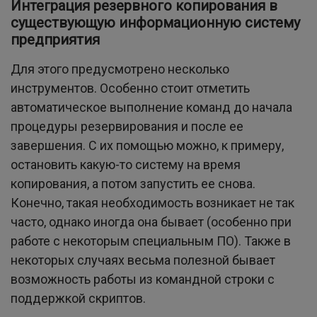
Интеграция резервного копирования в
существующую информационную систему
предприятия
Для этого предусмотрено несколько
инструментов. Особенно стоит отметить
автоматическое выполнение команд до начала
процедуры резервирования и после ее
завершения. С их помощью можно, к примеру,
остановить какую-то систему на время
копирования, а потом запустить ее снова.
Конечно, такая необходимость возникает не так
часто, однако иногда она бывает (особенно при
работе с некоторым специальным ПО). Также в
некоторых случаях весьма полезной бывает
возможность работы из командной строки с
поддержкой скриптов.