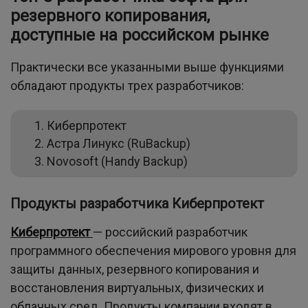
резервного копирования,
доступные на российском рынке
Практически все указанными выше функциями
обладают продукты трех разработчиков:
Киберпротект
Астра Линукс (RuBackup)
Novosoft (Handy Backup)
Продукты разработчика Киберпротект
Киберпротект
— российский разработчик
программного обеспечения мирового уровня для
защиты данных, резервного копирования и
восстановления виртуальных, физических и
облачных сред. Продукты компании входят в