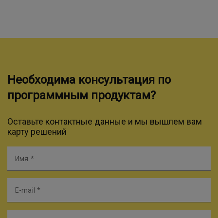
Необходима консультация по
программным продуктам?
Оставьте контактные данные и мы вышлем вам
карту решений
Имя
E-mail