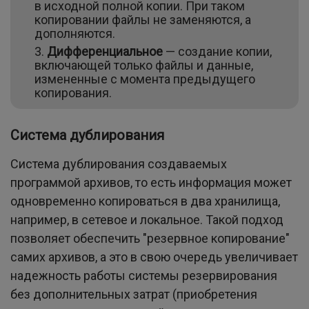
в исходной полной копии. При таком
копировании файлы не заменяются, а
дополняются.
Дифференциальное
— создание копии,
включающей только файлы и данные,
измененные с момента предыдущего
копирования.
Система дублирования
Система дублирования создаваемых
программой архивов, то есть информация может
одновременно копироваться в два хранилища,
например, в сетевое и локальное. Такой подход
позволяет обеспечить "резервное копирование"
самих архивов, а это в свою очередь увеличивает
надежность работы системы резервирования
без дополнительных затрат (приобретения