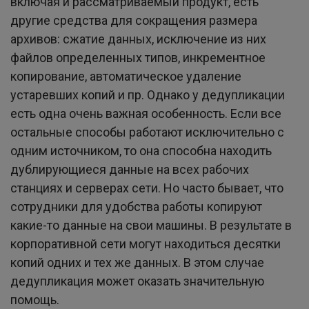
включая и рассматриваемый продукт, есть
другие средства для сокращения размера
архивов: сжатие данных, исключение из них
файлов определенных типов, инкрементное
копирование, автоматическое удаление
устаревших копий и пр. Однако у дедупликации
есть одна очень важная особенность. Если все
остальные способы работают исключительно с
одним источником, то она способна находить
дублирующиеся данные на всех рабочих
станциях и серверах сети. Но часто бывает, что
сотрудники для удобства работы копируют
какие-то данные на свои машины. В результате в
корпоративной сети могут находиться десятки
копий одних и тех же данных. В этом случае
дедупликация может оказать значительную
помощь.