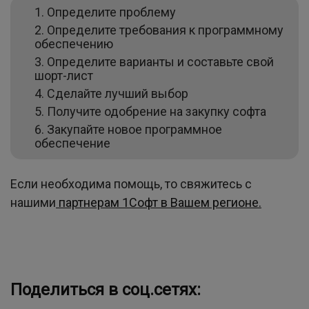
Определите проблему
Определите требования к программному
обеспечению
Определите варианты и составьте свой
шорт-лист
Сделайте лучший выбор
Получите одобрение на закупку софта
Закупайте новое программное
обеспечение
Если необходима помощь, то свяжитесь с
нашими
партнерам 1Софт в Вашем регионе.
Поделиться в соц.сетях: