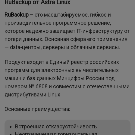
RuBackup от Astra Linux
RuBackup
– это масштабируемое, гибкое и
производительное программное решение,
которое надежно защищает IT-инфраструктуру от
потери данных. Основная сфера его применения
— data-центры, серверы и облачные сервисы.
Продукт входит в Единый реестр российских
программ для электронных вычислительных
машин и баз данных Минцифры России под
номером № 6808 и совместим с отечественными
дистрибутивами Linux
Основные преимущества:
Встроенная отказоустойчивость
Неограниченная горизонтальная