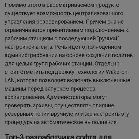
Помимо этого в рассматриваемом продукте
существует возможность централизованного
управления резервированием. Причем она не
ограничивается примитивным подключением к
рабочим станциям с последующей "ручной"
настройкой агента. Речь идет о полноценном
администрировании на основе создания политик
для целых групп рабочих станций. Отдельно
стоит отметить поддержку технологии Wake-on-
LAN, которая позволяет включать выключенные
машины перед запуском процесса
архивирования. Администраторы могут
проверять архивы, осуществлять слияние
резервных копий вручную или же настроить эту
процедуру на автоматическое выполнение.
Топ-3 разработчика софта для