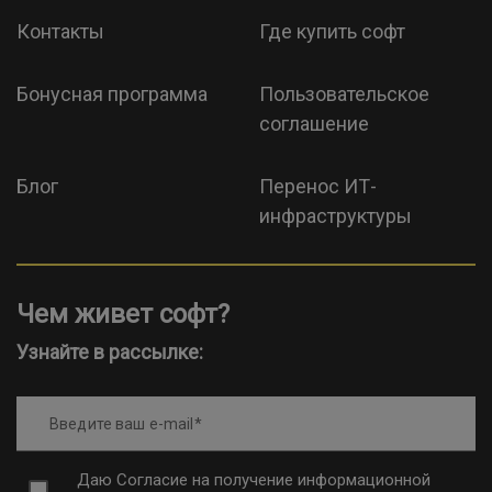
Контакты
Где купить софт
Бонусная программа
Пользовательское
соглашение
Блог
Перенос ИТ-
инфраструктуры
Чем живет софт?
Узнайте в рассылке:
Введите ваш e-mail
Даю
Согласие на получение информационной