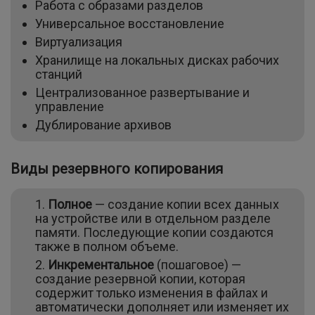
Работа с образами разделов
Универсальное восстановление
Виртуализация
Хранилище на локальных дисках рабочих
станций
Централизованное развертывание и
управление
Дублирование архивов
Виды резервного копирования
Полное
— создание копии всех данных
на устройстве или в отдельном разделе
памяти. Последующие копии создаются
также в полном объеме.
Инкрементальное
(пошаговое) —
создание резервной копии, которая
содержит только изменения в файлах и
автоматически дополняет или изменяет их