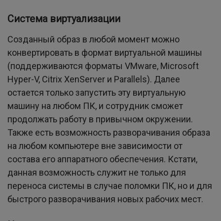
Система виртуализации
Созданный образ в любой момент можно
конвертировать в формат виртуальной машины
(поддерживаются форматы VMware, Microsoft
Hyper-V, Citrix XenServer и Parallels). Далее
остается только запустить эту виртуальную
машину на любом ПК, и сотрудник сможет
продолжать работу в привычном окружении.
Также есть возможность разворачивания образа
на любом компьютере вне зависимости от
состава его аппаратного обеспечения. Кстати,
данная возможность служит не только для
переноса системы в случае поломки ПК, но и для
быстрого разворачивания новых рабочих мест.