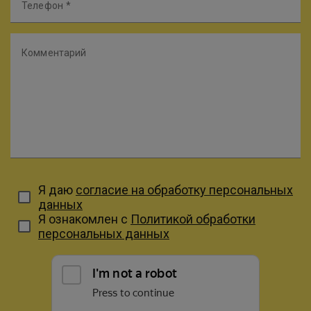
Телефон
Комментарий
Я даю
согласие на обработку персональных
данных
Я ознакомлен с
Политикой обработки
персональных данных