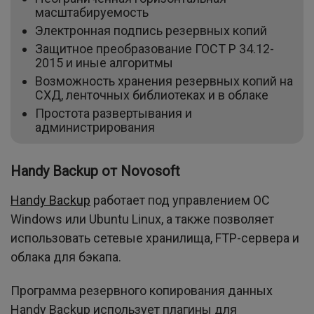
масштабируемость
Электронная подпись резервных копий
Защитное преобразование ГОСТ Р 34.12-
2015 и иные алгоритмы
Возможность хранения резервных копий на
СХД, ленточных библиотеках и в облаке
Простота развертывания и
администрирования
Handy Backup от Novosoft
Handy Backup
работает под управлением ОС
Windows или Ubuntu Linux, а также позволяет
использовать сетевые хранилища, FTP-сервера и
облака для бэкапа.
Программа резервного копирования данных
Handy Backup использует плагины для