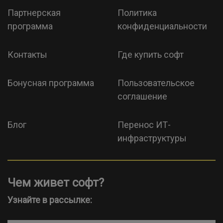
Партнерская
Политика
программа
конфиденциальности
Контакты
Где купить софт
Бонусная программа
Пользовательское
соглашение
Блог
Перенос ИТ-
инфраструктуры
Чем живет софт?
Узнайте в рассылке: