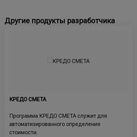
Другие продукты разработчика
КРЕДО СМЕТА
Программа КРЕДО СМЕТА служит для
автоматизированного определения
стоимости.