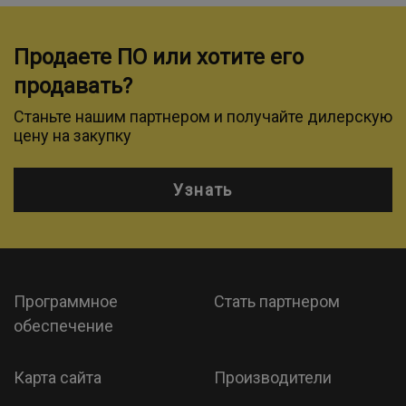
Продаете ПО или хотите его
продавать?
Станьте нашим партнером и получайте дилерскую
цену на закупку
Узнать
Программное
Стать партнером
обеспечение
Карта сайта
Производители