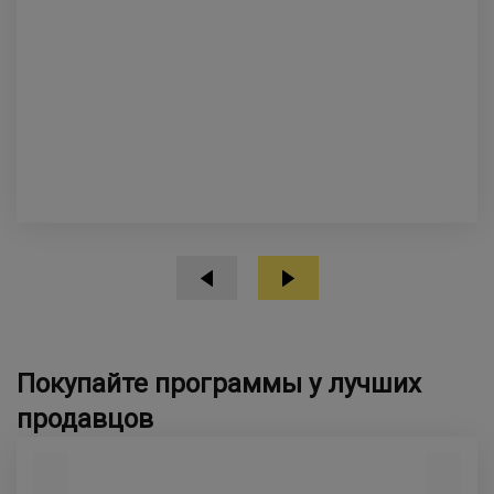
Покупайте программы у лучших
продавцов