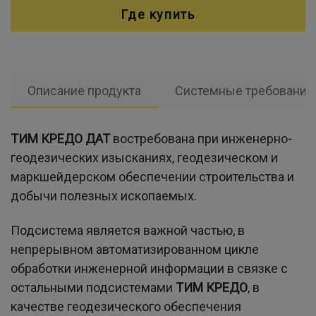
Где купить
Описание продукта
Системные требования
ТИМ КРЕДО ДАТ
востребована при инженерно-
геодезических изысканиях, геодезическом и
маркшейдерском обеспечении строительства и
добычи полезных ископаемых.
Подсистема является важной частью, в
непрерывном автоматизированном цикле
обработки инженерной информации в связке с
остальными подсистемами
ТИМ КРЕДО
, в
качестве геодезического обеспечения