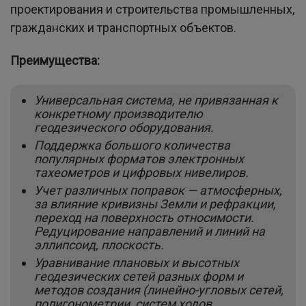
проектирования и строительства промышленных,
гражданских и транспортных объектов.
Преимущества:
Универсальная система, не привязанная к
конкретному производителю
геодезического оборудования.
Поддержка большого количества
популярных форматов электронных
тахеометров и цифровых нивелиров.
Учет различных поправок — атмосферных,
за влияние кривизны Земли и рефракции,
переход на поверхность относимости.
Редуцирование направлений и линий на
эллипсоид, плоскость.
Уравнивание плановых и высотных
геодезических сетей разных форм и
методов создания (линейно-угловых сетей,
полигонометрии, систем ходов