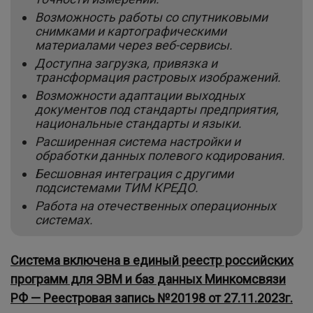
Возможность работы со спутниковыми
снимками и картографическими
материалами через веб-сервисы.
Доступна загрузка, привязка и
трансформация растровых изображений.
Возможности адаптации выходных
документов под стандарты предприятия,
национальные стандарты и языки.
Расширенная система настройки и
обработки данных полевого кодирования.
Бесшовная интеграция с другими
подсистемами ТИМ КРЕДО.
Работа на отечественных операционных
системах.
Система включена в единый реестр российских
программ для ЭВМ и баз данных Минкомсвязи
РФ — Реестровая запись №20198 от 27.11.2023г.