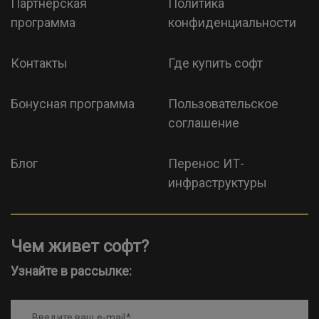
Партнерская
Политика
программа
конфиденциальности
Контакты
Где купить софт
Бонусная программа
Пользовательское
соглашение
Блог
Перенос ИТ-
инфраструктуры
Чем живет софт?
Узнайте в рассылке:
Введите ваш e-mail