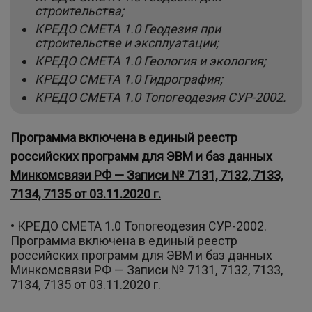
строительства;
КРЕДО СМЕТА 1.0 Геодезия при
строительстве и эксплуатации;
КРЕДО СМЕТА 1.0 Геология и экология;
КРЕДО СМЕТА 1.0 Гидрография;
КРЕДО СМЕТА 1.0 Топогеодезия СУР-2002.
Программа включена в единый реестр
российских программ для ЭВМ и баз данных
Минкомсвязи РФ — Записи № 7131, 7132, 7133,
7134, 7135 от 03.11.2020 г.
• КРЕДО СМЕТА 1.0 Топогеодезия СУР-2002.
Программа включена в единый реестр
российских программ для ЭВМ и баз данных
Минкомсвязи РФ — Записи № 7131, 7132, 7133,
7134, 7135 от 03.11.2020 г.