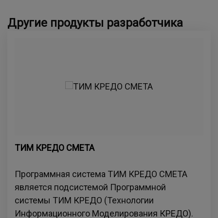
Другие продукты разработчика
ТИМ КРЕДО СМЕТА
Программная система ТИМ КРЕДО СМЕТА
является подсистемой Программной
системы ТИМ КРЕДО (Технологии
Информационного Моделирования КРЕДО).