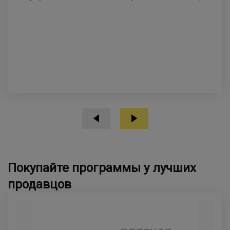
Покупайте программы у лучших
продавцов