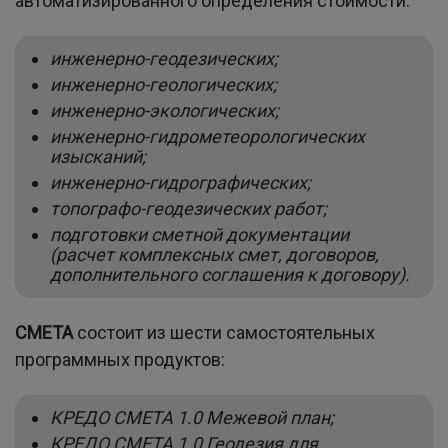
автоматизированного определения стоимости.
инженерно-геодезических;
инженерно-геологических;
инженерно-экологических;
инженерно-гидрометеорологических
изысканий;
инженерно-гидрографических;
топографо-геодезических работ;
подготовки сметной документации
(расчет комплексных смет, договоров,
дополнительного соглашения к договору).
СМЕТА
состоит из шести самостоятельных
программных продуктов:
КРЕДО СМЕТА 1.0 Межевой план;
КРЕДО СМЕТА 1.0 Геодезия для