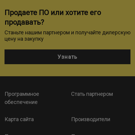
Продаете ПО или хотите его
продавать?
Станьте нашим партнером и получайте дилерскую
цену на закупку
Узнать
Программное
Стать партнером
обеспечение
Карта сайта
Производители