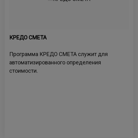
КРЕДО СМЕТА
Программа КРЕДО СМЕТА служит для
автоматизированного определения
стоимости.