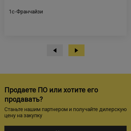
1с-Франчайзи
Продаете ПО или хотите его
продавать?
Станьте нашим партнером и получайте дилерскую
цену на закупку