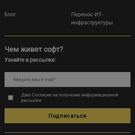
Блог
Перенос ИТ-
инфраструктуры
Чем живет софт?
Узнайте в рассылке:
Введите ваш e-mail
Даю
Согласие на получение информационной
рассылки
Подписаться