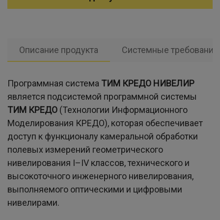
Описание продукта
Системные требования
Программная система
ТИМ КРЕДО НИВЕЛИР
является подсистемой программной системы
ТИМ КРЕДО
(Технологии Информационного
Моделирования КРЕДО), которая обеспечивает
доступ к функционалу камеральной обработки
полевых измерений геометрического
нивелирования I–IV классов, технического и
высокоточного инженерного нивелирования,
выполняемого оптическими и цифровыми
нивелирами.