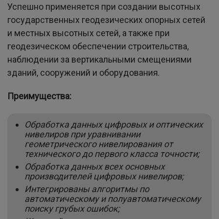
Успешно применяется при создании высотных
государственных геодезических опорных сетей
и местных высотных сетей, а также при
геодезическом обеспечении строительства,
наблюдении за вертикальными смещениями
зданий, сооружений и оборудования.
Преимущества:
Обработка данных цифровых и оптических
нивелиров при уравнивании
геометрического нивелирования от
технического до первого класса точности;
Обработка данных всех основных
производителей цифровых нивелиров;
Интегрированы алгоритмы по
автоматическому и полуавтоматическому
поиску грубых ошибок;