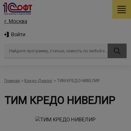
г. Москва
Войти
Найдите программу, статью, новость по любой задаче
Главная
>
Кредо-Диалог
>
ТИМ КРЕДО НИВЕЛИР
ТИМ КРЕДО НИВЕЛИР