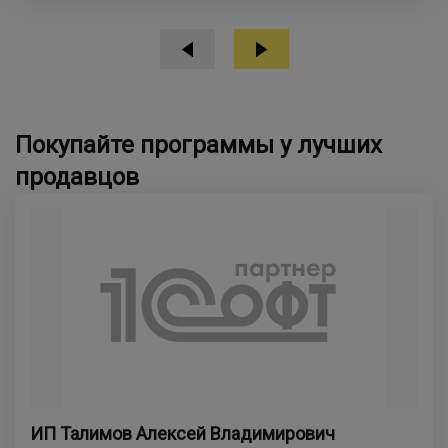
Покупайте программы у лучших
продавцов
ИП Талимов Алексей Владимирович