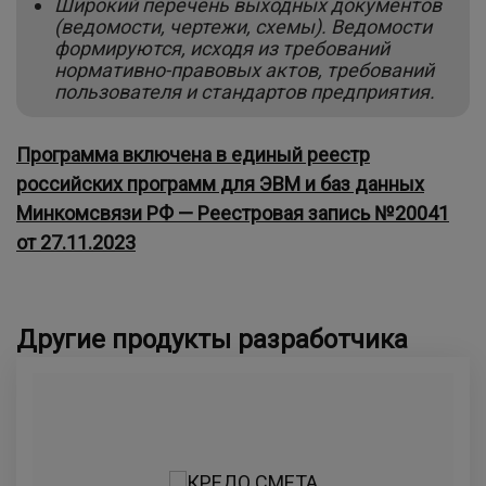
Широкий перечень выходных документов
(ведомости, чертежи, схемы). Ведомости
формируются, исходя из требований
нормативно-правовых актов, требований
пользователя и стандартов предприятия
.
Программа включена в единый реестр
российских программ для ЭВМ и баз данных
Минкомсвязи РФ — Реестровая запись №20041
от 27.11.2023
Другие продукты разработчика