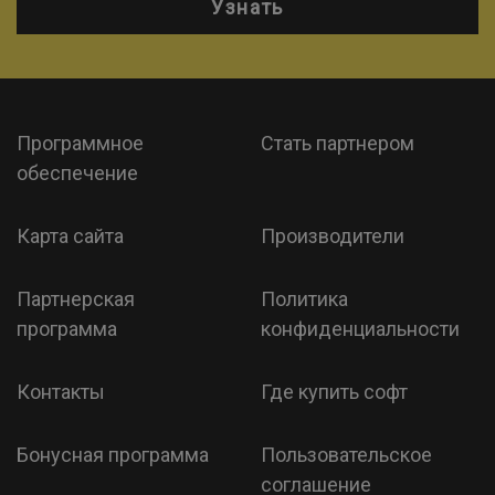
Узнать
Программное
Стать партнером
обеспечение
Карта сайта
Производители
Партнерская
Политика
программа
конфиденциальности
Контакты
Где купить софт
Бонусная программа
Пользовательское
соглашение