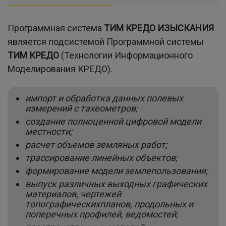
Программная система
ТИМ КРЕДО ИЗЫСКАНИЯ
является подсистемой Программной системы
ТИМ КРЕДО
(Технологии Информационного
Моделирования КРЕДО).
импорт и обработка данных полевых
измерений с тахеометров;
создание полноценной цифровой модели
местности;
расчет объемов земляных работ;
трассирование линейных объектов;
формирование модели землепользования;
выпуск различных выходных графических
материалов, чертежей
топографическихпланов, продольных и
поперечных профилей, ведомостей;