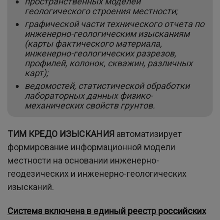
пространственных моделей
геологического строения местности;
графической части технического отчета по
инженерно-геологическим изысканиям
(карты фактического материала,
инженерно-геологических разрезов,
профилей, колонок, скважин, различных
карт);
ведомостей, статистической обработки
лабораторных данных физико-
механических свойств грунтов.
ТИМ КРЕДО ИЗЫСКАНИЯ
автоматизирует
формирование информационной модели
местности на основании инженерно-
геодезических и инженерно-геологических
изысканий.
Система включена в единый реестр российских