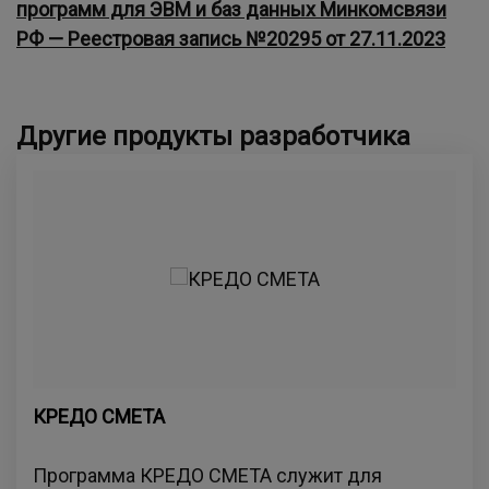
программ для ЭВМ и баз данных Минкомсвязи
РФ — Реестровая запись №20295 от 27.11.2023
Другие продукты разработчика
КРЕДО СМЕТА
Программа КРЕДО СМЕТА служит для