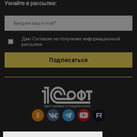
Узнайте в рассылке:
Введите ваш e-mail
Даю
Согласие на получение информационной
рассылки
Подписаться
Copyright © ООО «Софтехно»