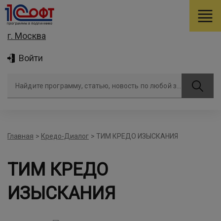
г. Москва
Войти
Найдите программу, статью, новость по любой задаче
Главная
>
Кредо-Диалог
>
ТИМ КРЕДО ИЗЫСКАНИЯ
ТИМ КРЕДО
ИЗЫСКАНИЯ