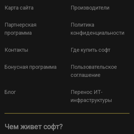
Карта сайта
Производители
Партнерская
Политика
программа
конфиденциальности
Контакты
Где купить софт
Бонусная программа
Пользовательское
соглашение
Блог
Перенос ИТ-
инфраструктуры
Чем живет софт?