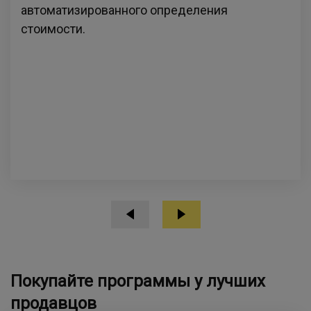
автоматизированного определения
стоимости.
Покупайте программы у лучших
продавцов