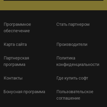
Программное
Стать партнером
обеспечение
Карта сайта
Производители
Партнерская
Политика
программа
конфиденциальности
Контакты
Где купить софт
Бонусная программа
Пользовательское
соглашение