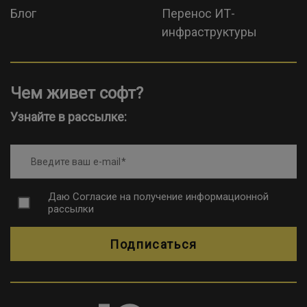
Блог
Перенос ИТ-
инфраструктуры
Чем живет софт?
Узнайте в рассылке:
Введите ваш e-mail
Даю
Согласие на получение информационной
рассылки
Подписаться