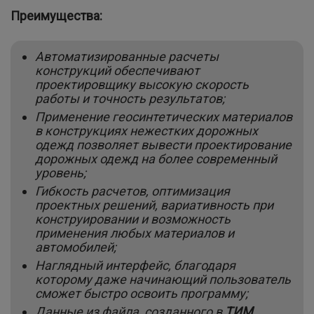
Преимущества:
Автоматизированные расчеты
конструкций обеспечивают
проектировщику высокую скорость
работы и точность результатов;
Применение геосинтетических материалов
в конструкциях нежестких дорожных
одежд позволяет вывести проектирование
дорожных одежд на более современный
уровень;
Гибкость расчетов, оптимизация
проектных решений, вариативность при
конструировании и возможность
применения любых материалов и
автомобилей;
Наглядный интерфейс, благодаря
которому даже начинающий пользователь
сможет быстро освоить программу;
Данные из файла, созданного в
ТИМ