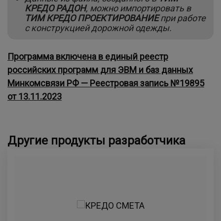
КРЕДО РАДОН
, можно импортировать в
ТИМ КРЕДО ПРОЕКТИРОВАНИЕ
при работе
с конструкцией дорожной одежды.
Программа включена в единый реестр
российских программ для ЭВМ и баз данных
Минкомсвязи РФ — Реестровая запись №19895
от 13.11.2023
Другие продукты разработчика