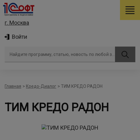
г. Москва
Войти
Найдите программу, статью, новость по любой задаче
Главная
>
Кредо-Диалог
>
ТИМ КРЕДО РАДОН
ТИМ КРЕДО РАДОН