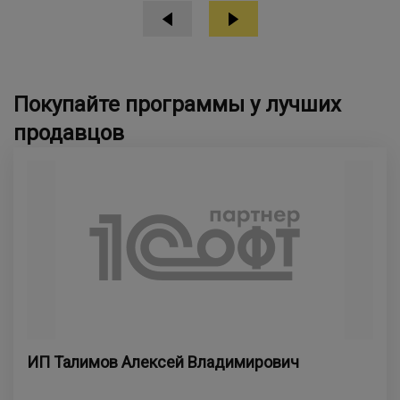
Покупайте программы у лучших
продавцов
ИП Талимов Алексей Владимирович