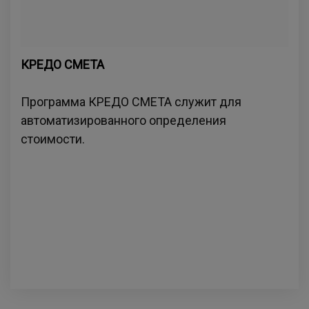
КРЕДО СМЕТА
Программа КРЕДО СМЕТА служит для
автоматизированного определения
стоимости.