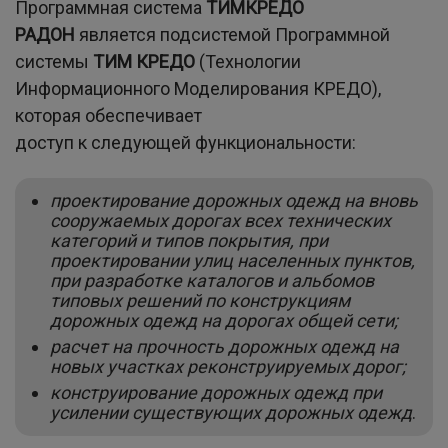
Программная система
ТИМ
КРЕДО
РАДОН
является подсистемой Программной
системы
ТИМ КРЕДО
(Технологии
Информационного Моделирования КРЕДО),
которая обеспечивает
доступ к следующей функциональности:
проектирование дорожных одежд на вновь
сооружаемых дорогах всех технических
категорий и типов покрытия, при
проектировании улиц населенных пунктов,
при разработке каталогов и альбомов
типовых решений по конструкциям
дорожных одежд на дорогах общей сети;
расчет на прочность дорожных одежд на
новых участках реконструируемых дорог;
конструирование дорожных одежд при
усилении существующих дорожных одежд
.