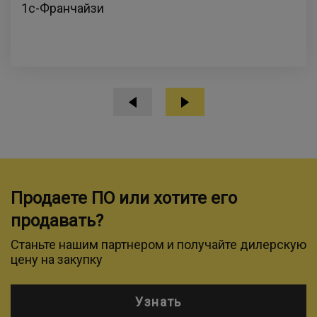
1с-Франчайзи
Продаете ПО или хотите его
продавать?
Станьте нашим партнером и получайте дилерскую
цену на закупку
Узнать