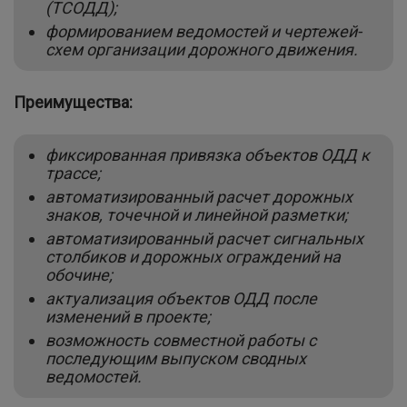
(ТСОДД);
формированием ведомостей и чертежей-
схем организации дорожного движения.
Преимущества:
фиксированная привязка объектов ОДД к
трассе;
автоматизированный расчет дорожных
знаков, точечной и линейной разметки;
автоматизированный расчет сигнальных
столбиков и дорожных ограждений на
обочине;
актуализация объектов ОДД после
изменений в проекте;
возможность совместной работы с
последующим выпуском сводных
ведомостей.