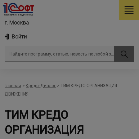
г. Москва
Войти
Найдите программу, статью, новость по любой задаче
Главная
>
Кредо-Диалог
>
ТИМ КРЕДО ОРГАНИЗАЦИЯ
ДВИЖЕНИЯ
ТИМ КРЕДО
ОРГАНИЗАЦИЯ