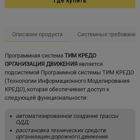
Где купить
Описание продукта
Системные требования
Программная система
ТИМ КРЕДО
ОРГАНИЗАЦИЯ ДВИЖЕНИЯ
является
подсистемой Программной системы ТИМ КРЕДО
(Технологии Информационного Моделирования
КРЕДО), которая обеспечивает доступ к
следующей функциональности:
автоматизированное создание трассы
ОДД;
расстановка технических средств
организации дорожного движения