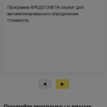
Программа КРЕДО СМЕТА служит для
автоматизированного определения
стоимости.