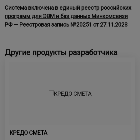
Система включена в единый реестр российских
программ для ЭВМ и баз данных Минкомсвязи
РФ — Реестровая запись №20251 от 27.11.2023
Другие продукты разработчика
КРЕДО СМЕТА