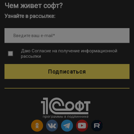
Чем живет софт?
Узнайте в рассылке:
Введите ваш e-mail
Даю
Согласие на получение информационной
рассылки
Подписаться