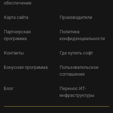
обеспечение
Карта сайта
Производители
Партнерская
Политика
программа
конфиденциальности
Контакты
Где купить софт
Бонусная программа
Пользовательское
соглашение
Блог
Перенос ИТ-
инфраструктуры